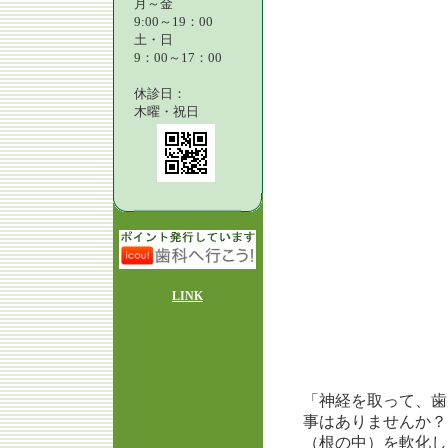
月～金
9:00～19：00
土・日
9：00～17：00
休診日：
木曜・祝日
LINK
「神経を取って、歯
事はありませんか？
（根の中）を軟化し